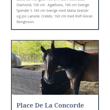
Diamond, 150 cm . Agathons, 160 cm Sverige.
Spender S 160 cm Sverige med Maria Gretzer
og Jos Lansink. Crelido, 160 cm med Rolf-Göran
Bengtsson.
Place De La Concorde