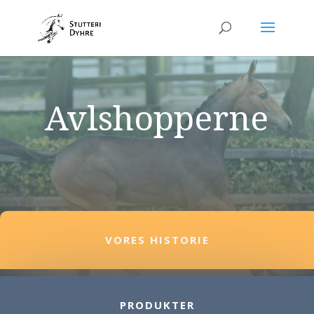
Avlshopperne
VORES HISTORIE
PRODUKTER