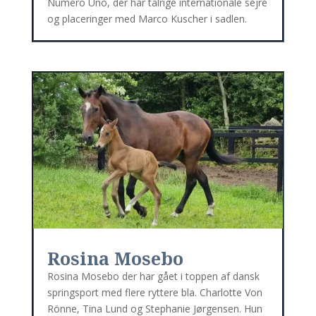
Numero Uno, der har talrige internationale sejre
og placeringer med Marco Kuscher i sadlen.
Rosina Mosebo
Rosina Mosebo der har gået i toppen af dansk
springsport med flere ryttere bla. Charlotte Von
Rönne, Tina Lund og Stephanie Jørgensen. Hun