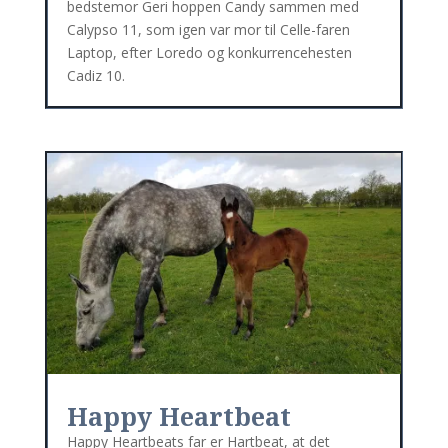
bedstemor Geri hoppen Candy sammen med
Calypso 11, som igen var mor til Celle-faren
Laptop, efter Loredo og konkurrencehesten
Cadiz 10.
Happy Heartbeat
Happy Heartbeats far er Hartbeat, at det