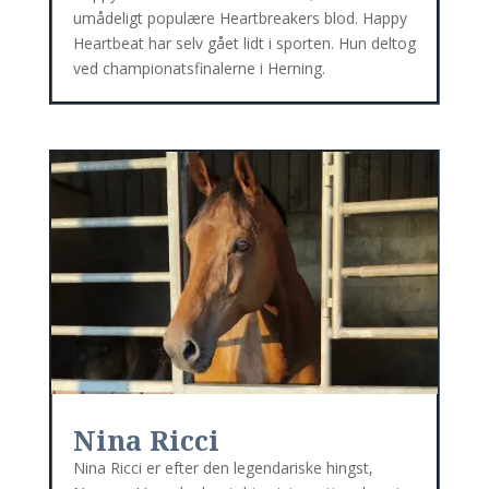
umådeligt populære Heartbreakers blod. Happy
Heartbeat har selv gået lidt i sporten. Hun deltog
ved championatsfinalerne i Herning.
Nina Ricci
Nina Ricci er efter den legendariske hingst,