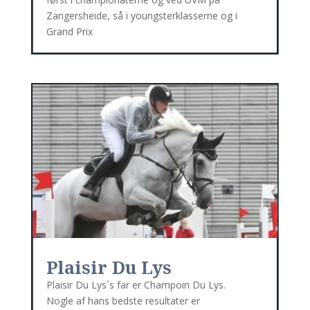
Zangersheide, så i youngsterklasserne og i
Grand Prix
Plaisir Du Lys
Plaisir Du Lys´s far er Champoin Du Lys.
Nogle af hans bedste resultater er