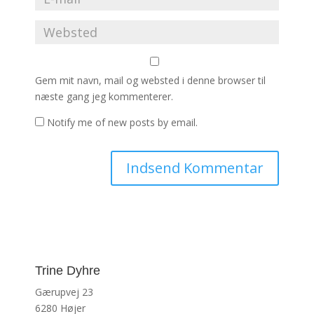
Gem mit navn, mail og websted i denne browser til
næste gang jeg kommenterer.
Notify me of new posts by email.
Trine Dyhre
Gærupvej 23
6280 Højer