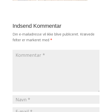
Indsend Kommentar
Din e-mailadresse vil ikke blive publiceret.
Krævede
felter er markeret med
*