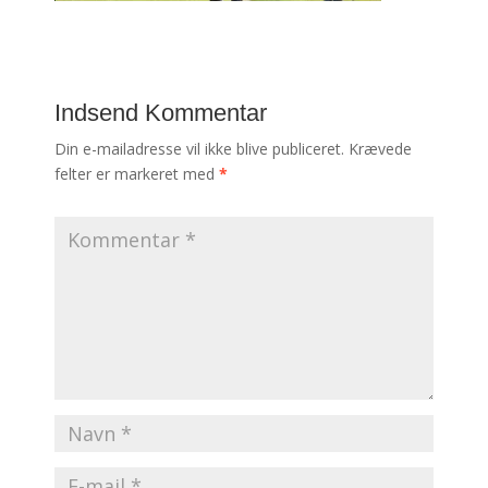
Indsend Kommentar
Din e-mailadresse vil ikke blive publiceret.
Krævede
felter er markeret med
*