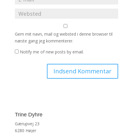
Gem mit navn, mail og websted i denne browser til
næste gang jeg kommenterer.
Notify me of new posts by email.
Trine Dyhre
Gærupvej 23
6280 Højer