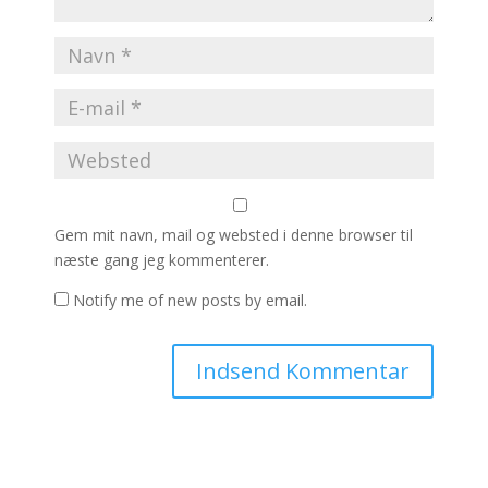
Gem mit navn, mail og websted i denne browser til
næste gang jeg kommenterer.
Notify me of new posts by email.