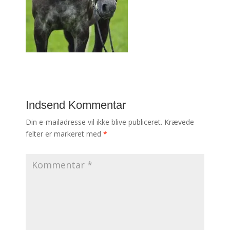
Indsend Kommentar
Din e-mailadresse vil ikke blive publiceret.
Krævede
felter er markeret med
*