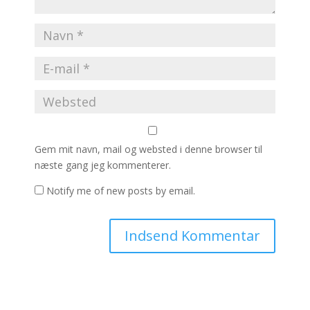
Gem mit navn, mail og websted i denne browser til
næste gang jeg kommenterer.
Notify me of new posts by email.