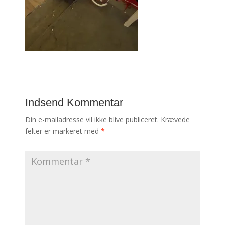
Indsend Kommentar
Din e-mailadresse vil ikke blive publiceret.
Krævede
felter er markeret med
*