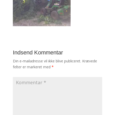
Indsend Kommentar
Din e-mailadresse vil ikke blive publiceret.
Krævede
felter er markeret med
*