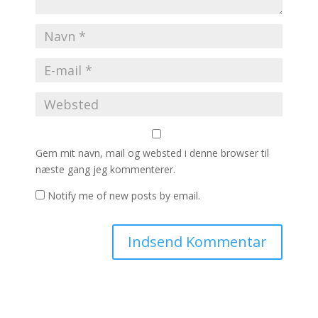
Gem mit navn, mail og websted i denne browser til
næste gang jeg kommenterer.
Notify me of new posts by email.