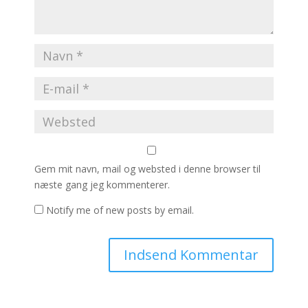
Gem mit navn, mail og websted i denne browser til
næste gang jeg kommenterer.
Notify me of new posts by email.