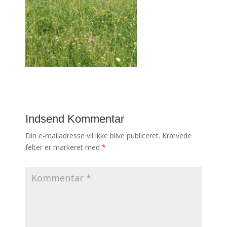
Indsend Kommentar
Din e-mailadresse vil ikke blive publiceret.
Krævede
felter er markeret med
*